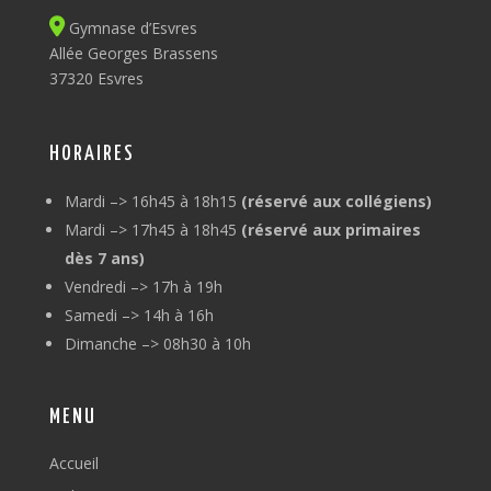
Gymnase d’Esvres
Allée Georges Brassens
37320 Esvres
HORAIRES
Mardi –> 16h45 à 18h15
(réservé aux collégiens)
Mardi –> 17h45 à 18h45
(réservé aux primaires
dès 7 ans)
Vendredi –> 17h à 19h
Samedi –> 14h à 16h
Dimanche –> 08h30 à 10h
MENU
Accueil