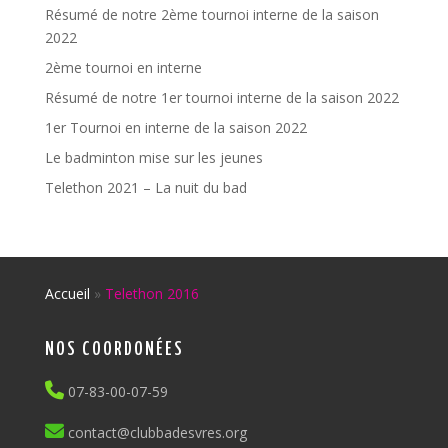
Résumé de notre 2ème tournoi interne de la saison
2022
2ème tournoi en interne
Résumé de notre 1er tournoi interne de la saison 2022
1er Tournoi en interne de la saison 2022
Le badminton mise sur les jeunes
Telethon 2021 – La nuit du bad
Accueil
»
Telethon 2016
NOS COORDONÉES
07-83-00-07-59
contact@clubbadesvres.org