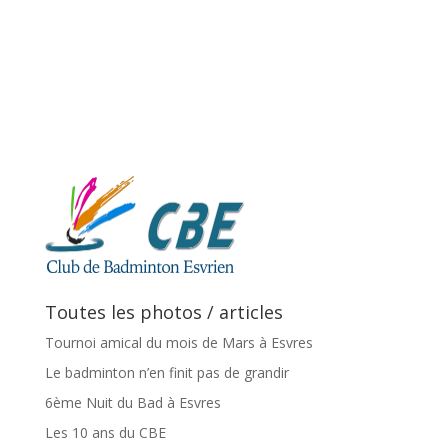
Toutes les photos / articles
Tournoi amical du mois de Mars à Esvres
Le badminton n’en finit pas de grandir
6ème Nuit du Bad à Esvres
Les 10 ans du CBE