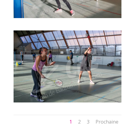
1
2
3
Prochaine