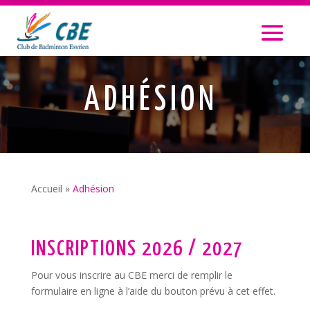
ADHÉSION
Accueil
»
Adhésion
INSCRIPTIONS 2026 / 2027
Pour vous inscrire au CBE merci de remplir le
formulaire en ligne à l’aide du bouton prévu à cet effet.