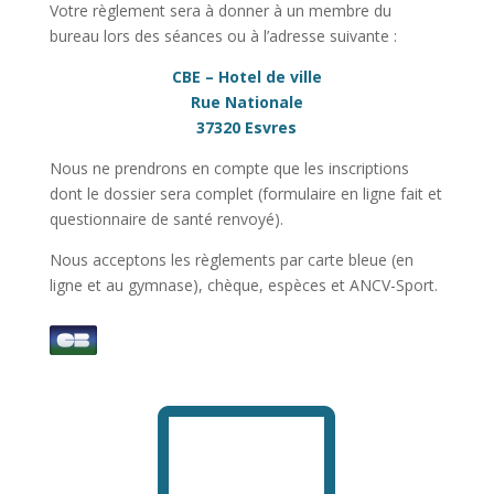
Votre règlement sera à donner à un membre du
bureau lors des séances ou à l’adresse suivante :
CBE – Hotel de ville
Rue Nationale
37320 Esvres
Nous ne prendrons en compte que les inscriptions
dont le dossier sera complet (formulaire en ligne fait et
questionnaire de santé renvoyé).
Nous acceptons les règlements par carte bleue (en
ligne et au gymnase), chèque, espèces et ANCV-Sport.
