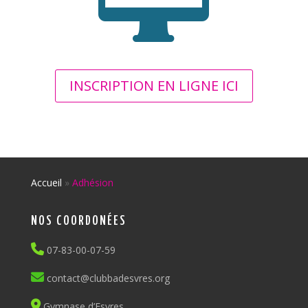
INSCRIPTION EN LIGNE ICI
Accueil
»
Adhésion
NOS COORDONÉES
07-83-00-07-59
contact@clubbadesvres.org
Gymnase d’Esvres