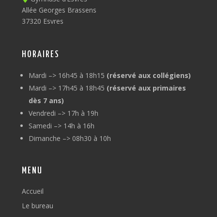
Allée Georges Brassens
37320 Esvres
HORAIRES
Mardi –> 16h45 à 18h15
(réservé aux collégiens)
Mardi –> 17h45 à 18h45
(réservé aux primaires
dès 7 ans)
Vendredi –> 17h à 19h
Samedi –> 14h à 16h
Dimanche –> 08h30 à 10h
MENU
Accueil
Le bureau