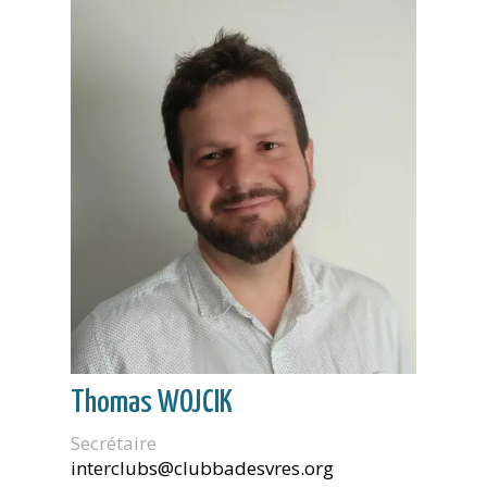
Thomas WOJCIK
Secrétaire
interclubs@clubbadesvres.org