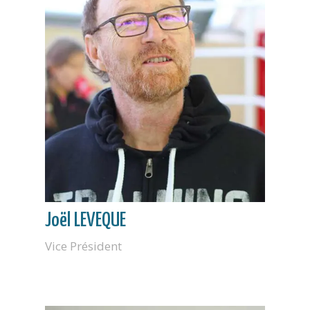
Joël LEVEQUE
Vice Président