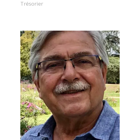
Trésorier