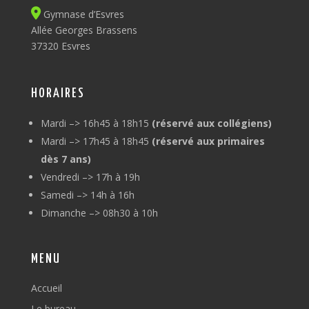
Gymnase d’Esvres
Allée Georges Brassens
37320 Esvres
HORAIRES
Mardi –> 16h45 à 18h15
(réservé aux collégiens)
Mardi –> 17h45 à 18h45
(réservé aux primaires
dès 7 ans)
Vendredi –> 17h à 19h
Samedi –> 14h à 16h
Dimanche –> 08h30 à 10h
MENU
Accueil
Le bureau