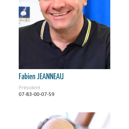
Fabien JEANNEAU
Président
07-83-00-07-59