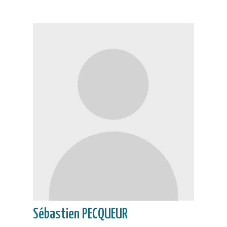
Sébastien PECQUEUR