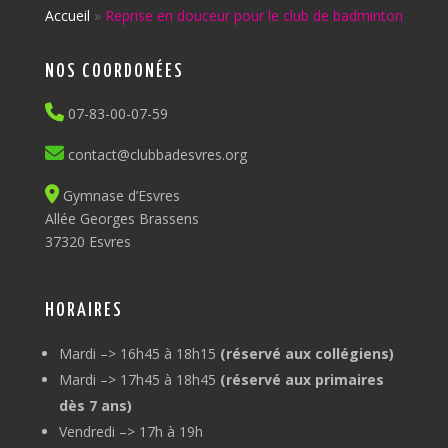
Accueil
»
Reprise en douceur pour le club de badminton
NOS COORDONÉES
07-83-00-07-59
contact@clubbadesvres.org
Gymnase d’Esvres
Allée Georges Brassens
37320 Esvres
HORAIRES
Mardi –> 16h45 à 18h15
(réservé aux collégiens)
Mardi –> 17h45 à 18h45
(réservé aux primaires
dès 7 ans)
Vendredi –> 17h à 19h