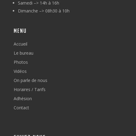
Samedi –> 14h à 16h
Dimanche –> 08h30 à 10h
MENU
Accueil
Le bureau
Photos
Vidéos
On parle de nous
Horaires / Tarifs
Adhésion
Contact