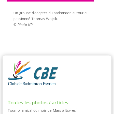
Un groupe d’adeptes du badminton autour du
passionné Thomas Wojcik.
© Photo NR
Toutes les photos / articles
Tournoi amical du mois de Mars à Esvres