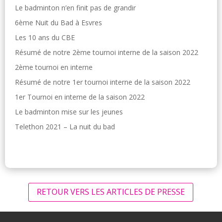
Le badminton n’en finit pas de grandir
6ème Nuit du Bad à Esvres
Les 10 ans du CBE
Résumé de notre 2ème tournoi interne de la saison 2022
2ème tournoi en interne
Résumé de notre 1er tournoi interne de la saison 2022
1er Tournoi en interne de la saison 2022
Le badminton mise sur les jeunes
Telethon 2021 – La nuit du bad
RETOUR VERS LES ARTICLES DE PRESSE