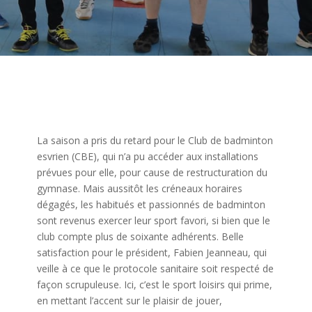
La saison a pris du retard pour le Club de badminton
esvrien (CBE), qui n’a pu accéder aux installations
prévues pour elle, pour cause de restructuration du
gymnase. Mais aussitôt les créneaux horaires
dégagés, les habitués et passionnés de badminton
sont revenus exercer leur sport favori, si bien que le
club compte plus de soixante adhérents. Belle
satisfaction pour le président, Fabien Jeanneau, qui
veille à ce que le protocole sanitaire soit respecté de
façon scrupuleuse. Ici, c’est le sport loisirs qui prime,
en mettant l’accent sur le plaisir de jouer,