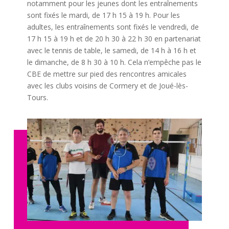
notamment pour les jeunes dont les entraînements
sont fixés le mardi, de 17 h 15 à 19 h. Pour les
adultes, les entraînements sont fixés le vendredi, de
17 h 15 à 19 h et de 20 h 30 à 22 h 30 en partenariat
avec le tennis de table, le samedi, de 14 h à 16 h et
le dimanche, de 8 h 30 à 10 h. Cela n’empêche pas le
CBE de mettre sur pied des rencontres amicales
avec les clubs voisins de Cormery et de Joué-lès-
Tours.